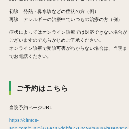
初診：発熱・鼻水咳などの症状の方（例）
再診：アレルギーの治療中でいつもの治療の方（例）
症状によってはオンライン診療では対応できない場合が
ございますのであらかじめご了承ください。
オンライン診療で受診可否がわからない場合は、当院ま
でお電話ください。
ご予約はこちら
当院予約ページURL
https://clinics-
app.com/clinic/676e1a5ddbfe7700499b6620/reservatio