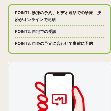
POINT1. 診療の予約、ビデオ通話での診療、決
済がオンラインで完結
POINT2. 自宅での受診
POINT3. 自身の予定に合わせて事前に予約