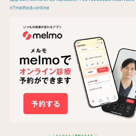
n?method=online