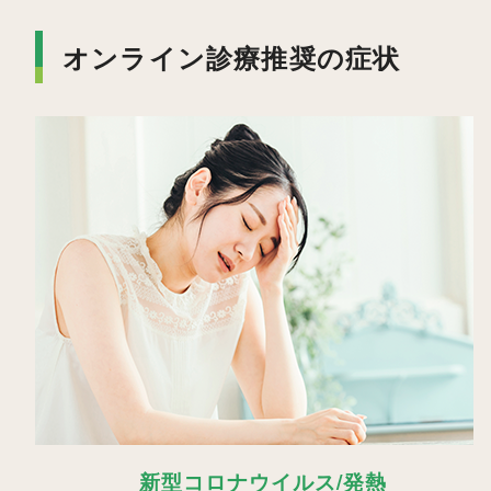
オンライン診療推奨の症状
新型コロナウイルス/発熱