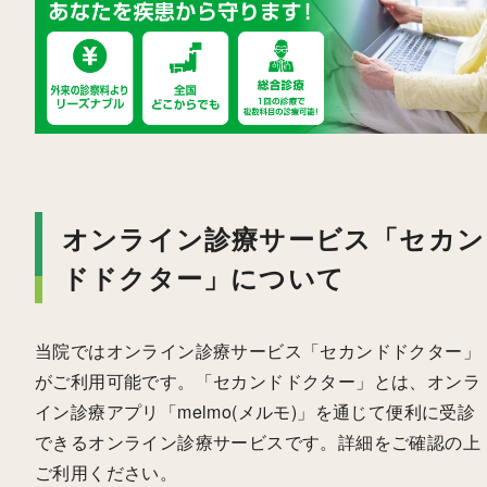
オンライン診療サービス「セカン
ドドクター」について
当院ではオンライン診療サービス「セカンドドクター」
がご利用可能です。「セカンドドクター」とは、オンラ
イン診療アプリ「melmo(メルモ)」を通じて便利に受診
できるオンライン診療サービスです。詳細をご確認の上
ご利用ください。