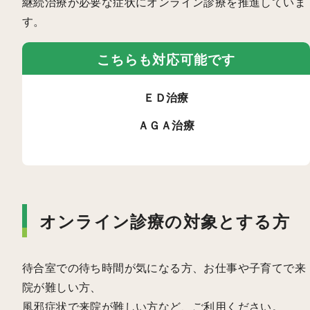
継続治療が必要な症状にオンライン診療を推進していま
す。
こちらも対応可能です
ＥＤ治療
ＡＧＡ治療
オンライン診療の対象とする方
待合室での待ち時間が気になる方、お仕事や子育てで来
院が難しい方、
風邪症状で来院が難しい方など、ご利用ください。