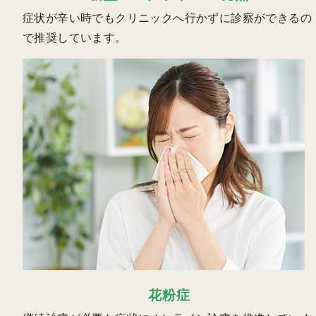
症状が辛い時でもクリニックへ行かずに診察ができるの
で推奨しています。
花粉症