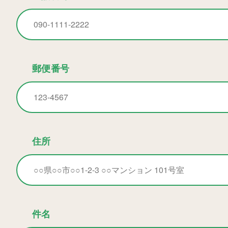
郵便番号
住所
件名