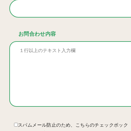
お問合わせ内容
スパムメール防止のため、こちらのチェックボック