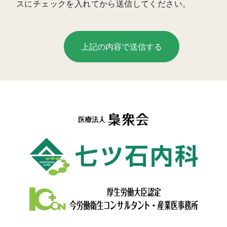
スにチェックを入れてから送信してください。